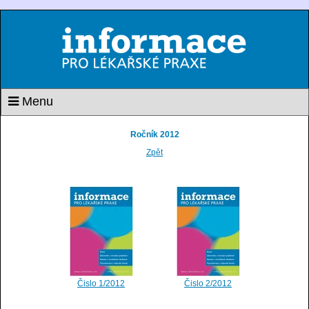
Menu
Ročník 2012
Zpět
Čislo 1/2012
Čislo 2/2012