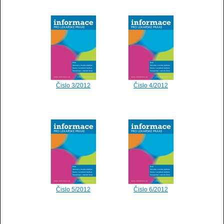
Čislo 3/2012
Čislo 4/2012
Čislo 5/2012
Čislo 6/2012