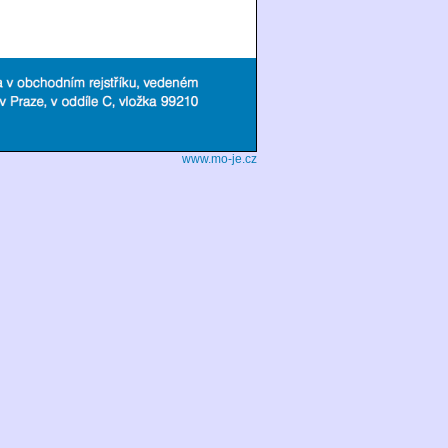
www.mo-je.cz